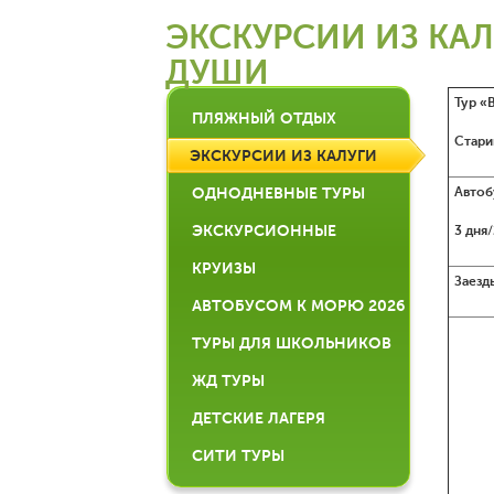
ЭКСКУРСИИ ИЗ КАЛ
ДУШИ
Тур «
ПЛЯЖНЫЙ ОТДЫХ
Стари
ЭКСКУРСИИ ИЗ КАЛУГИ
ОДНОДНЕВНЫЕ ТУРЫ
Автоб
ЭКСКУРСИОННЫЕ
3 дня
КРУИЗЫ
Заезд
АВТОБУСОМ К МОРЮ 2026
ТУРЫ ДЛЯ ШКОЛЬНИКОВ
ЖД ТУРЫ
ДЕТСКИЕ ЛАГЕРЯ
СИТИ ТУРЫ