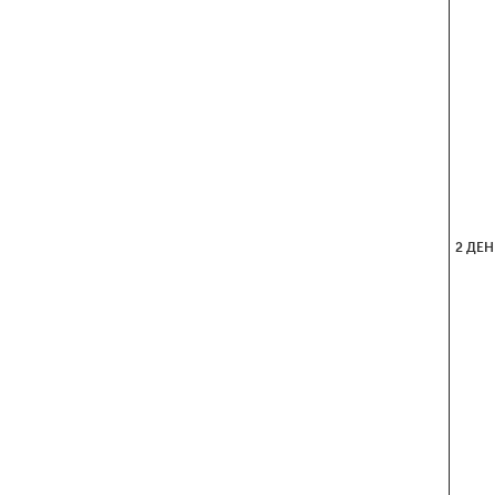
2 ДЕН