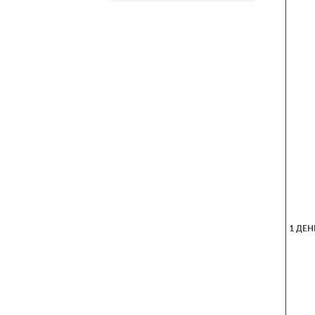
1 ДЕН