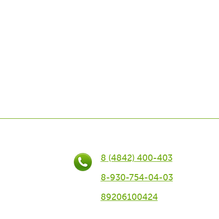
8 (4842) 400-403
8-930-754-04-03
89206100424